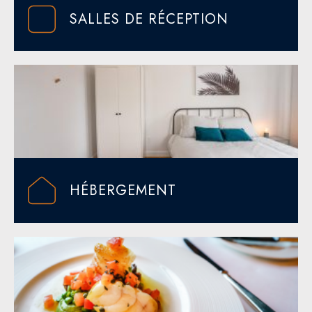
SALLES DE RÉCEPTION
HÉBERGEMENT