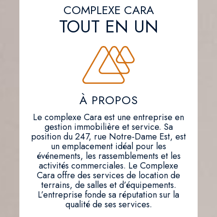
COMPLEXE CARA
TOUT EN UN
À PROPOS
Le complexe Cara est une entreprise en
gestion immobilière et service. Sa
position du 247, rue Notre-Dame Est, est
un emplacement idéal pour les
événements, les rassemblements et les
activités commerciales. Le Complexe
Cara offre des services de location de
terrains, de salles et d’équipements.
L’entreprise fonde sa réputation sur la
qualité de ses services.