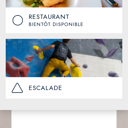
RESTAURANT
BIENTÔT DISPONIBLE
ESCALADE