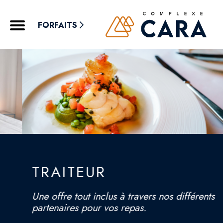
FORFAITS
TRAITEUR
Une offre tout inclus à travers nos différents
partenaires pour vos repas.